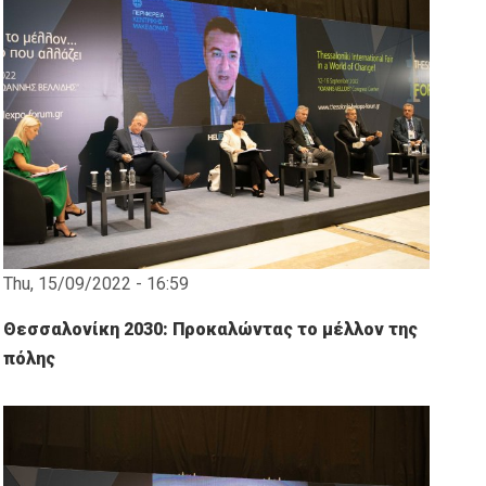
Thu, 15/09/2022 - 16:59
Θεσσαλονίκη 2030: Προκαλώντας το μέλλον της
πόλης