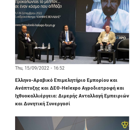
Thu, 15/09/2022 - 16:52
Ελληνο-Αραβικό Επιμελητήριο Εμπορίου και
Ανάπτυξης και ΔΕΘ-Helexpo Αγροδιατροφή και
Ιχθυοκαλλιέργεια: Διμερής Ανταλλαγή Εμπειριών
και Δυνητική Συνεργασί