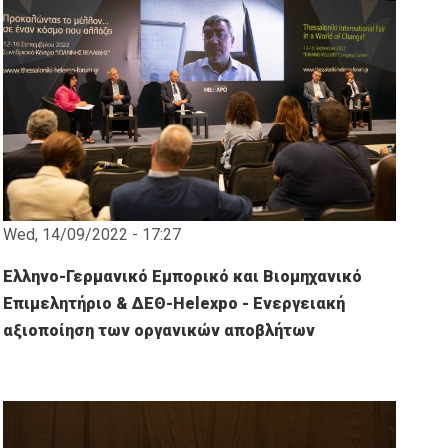
Wed, 14/09/2022 - 17:27
Ελληνο-Γερμανικό Εμπορικό και Βιομηχανικό
Επιμελητήριο & ΔΕΘ-Helexpo - Ενεργειακή
αξιοποίηση των οργανικών αποβλήτων