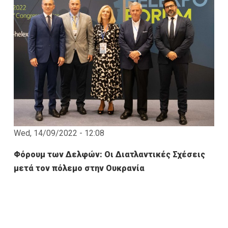
Wed, 14/09/2022 - 12:08
Φόρουμ των Δελφών: Οι Διατλαντικές Σχέσεις
μετά τον πόλεμο στην Ουκρανία