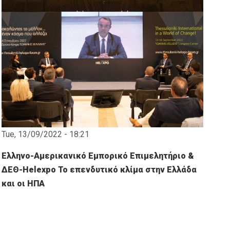
Tue, 13/09/2022 - 18:21
Ελληνο-Αμερικανικό Εμπορικό Επιμελητήριο &
ΔΕΘ-Helexpo Το επενδυτικό κλίμα στην Ελλάδα
και οι ΗΠΑ