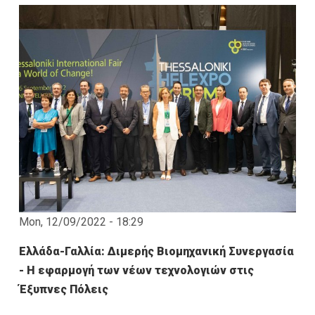
Mon, 12/09/2022 - 18:29
Ελλάδα-Γαλλία: Διμερής Βιομηχανική Συνεργασία
- Η εφαρμογή των νέων τεχνολογιών στις
Έξυπνες Πόλεις