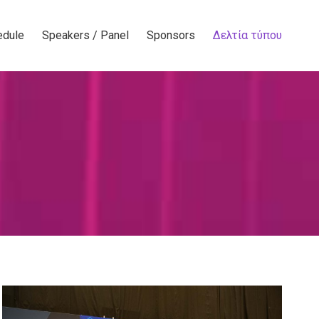
edule
Speakers / Panel
Sponsors
Δελτία τύπου