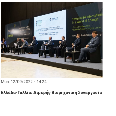
Mon, 12/09/2022 - 14:24
Ελλάδα-Γαλλία: Διμερής Βιομηχανική Συνεργασία