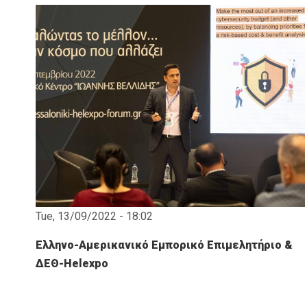
Tue, 13/09/2022 - 18:02
Ελληνο-Αμερικανικό Εμπορικό Επιμελητήριο &
ΔΕΘ-Helexpo