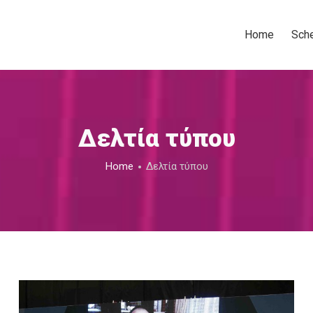
Home
Sch
Δελτία τύπου
Home
Δελτία τύπου