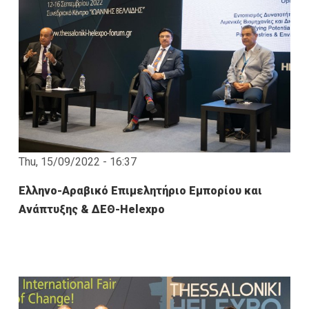
Thu, 15/09/2022 - 16:37
Ελληνο-Αραβικό Επιμελητήριο Εμπορίου και
Ανάπτυξης & ΔΕΘ-Helexpo