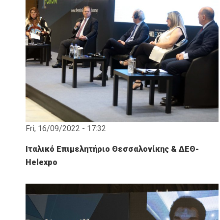
Fri, 16/09/2022 - 17:32
Ιταλικό Επιμελητήριο Θεσσαλονίκης & ΔΕΘ-
Helexpo