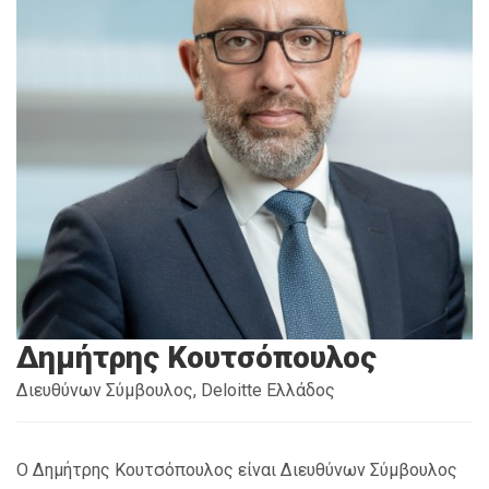
Δημήτρης Κουτσόπουλος
Διευθύνων Σύμβουλος, Deloitte Ελλάδος
Ο
Δημήτρης
Κουτσόπουλος
είναι
Διευθύνων
Σύμβουλος