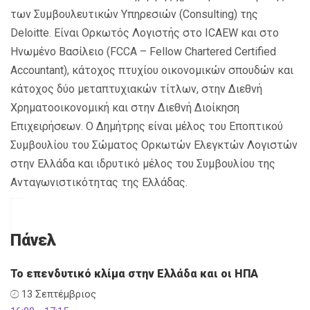
των Συμβουλευτικών Υπηρεσιών (
Consulting
) της
Deloitte
. Είναι Ορκωτός Λογιστής στο
ICAEW
και στο
Ηνωμένο Βασίλειο (FCCA – Fellow Chartered Certified
Accountant)
, κάτοχος πτυχίου οικονομικών σπουδών και
κάτοχος δύο μεταπτυχιακών τίτλων, στην Διεθνή
Χρηματοοικονομική και στην Διεθνή Διοίκηση
Επιχειρήσεων. Ο Δημήτρης είναι μέλος του Εποπτικού
Συμβουλίου του Σώματος Ορκωτών Ελεγκτών Λογιστών
στην Ελλάδα και ιδρυτικό μέλος του Συμβουλίου της
Ανταγωνιστικότητας της Ελλάδας.
Πάνελ
Το επενδυτικό κλίμα στην Ελλάδα και οι ΗΠΑ
13 Σεπτέμβριος