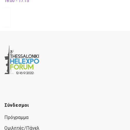
16:00 - 17:15
Σύνδεσμοι
Πρόγραμμα
Ομιλητές/Πάνελ