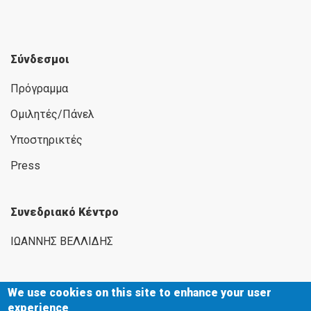
Σύνδεσμοι
Πρόγραμμα
Ομιλητές/Πάνελ
Υποστηρικτές
Press
Συνεδριακό Κέντρο
ΙΩΑΝΝΗΣ ΒΕΛΛΙΔΗΣ
We use cookies on this site to enhance your user
experience