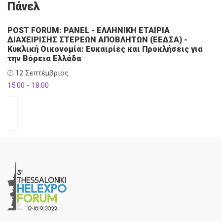
Πάνελ
POST FORUM: PANEL - ΕΛΛΗΝΙΚΗ ΕΤΑΙΡΙΑ
ΔΙΑΧΕΙΡΙΣΗΣ ΣΤΕΡΕΩΝ ΑΠΟΒΛΗΤΩΝ (ΕΕΔΣΑ) -
Κυκλική Οικονομία: Ευκαιρίες και Προκλήσεις για
την Βόρεια Ελλάδα
12 Σεπτέμβριος
15:00 - 18:00